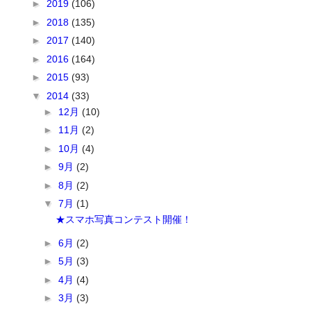
►
2019
(106)
►
2018
(135)
►
2017
(140)
►
2016
(164)
►
2015
(93)
▼
2014
(33)
►
12月
(10)
►
11月
(2)
►
10月
(4)
►
9月
(2)
►
8月
(2)
▼
7月
(1)
★スマホ写真コンテスト開催！
►
6月
(2)
►
5月
(3)
►
4月
(4)
►
3月
(3)