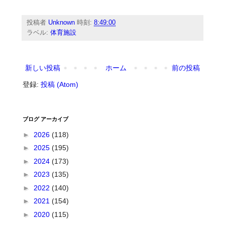
投稿者
Unknown
時刻:
8:49:00
ラベル:
体育施設
新しい投稿
ホーム
前の投稿
登録:
投稿 (Atom)
ブログ アーカイブ
►
2026
(118)
►
2025
(195)
►
2024
(173)
►
2023
(135)
►
2022
(140)
►
2021
(154)
►
2020
(115)