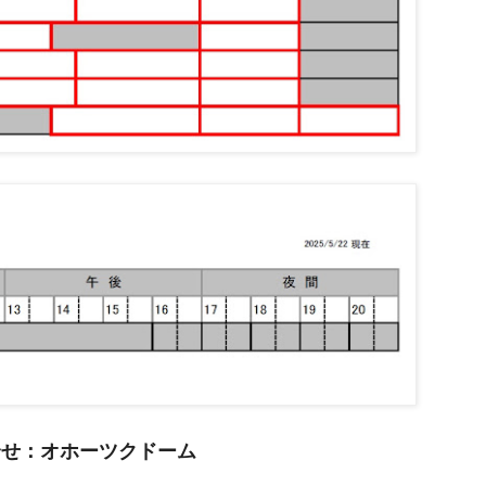
合せ：オホーツクドーム