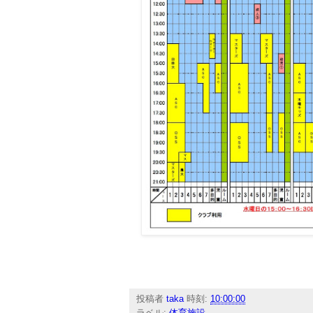
投稿者
taka
時刻:
10:00:00