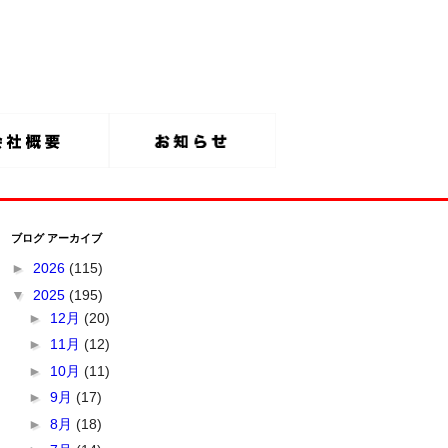
ブログ アーカイブ
►
2026
(115)
▼
2025
(195)
►
12月
(20)
►
11月
(12)
►
10月
(11)
►
9月
(17)
►
8月
(18)