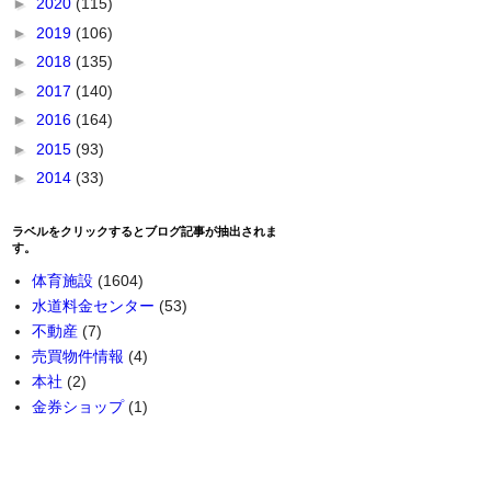
►
2020
(115)
►
2019
(106)
►
2018
(135)
►
2017
(140)
►
2016
(164)
►
2015
(93)
►
2014
(33)
ラベルをクリックするとブログ記事が抽出されま
す。
体育施設
(1604)
水道料金センター
(53)
不動産
(7)
売買物件情報
(4)
本社
(2)
金券ショップ
(1)