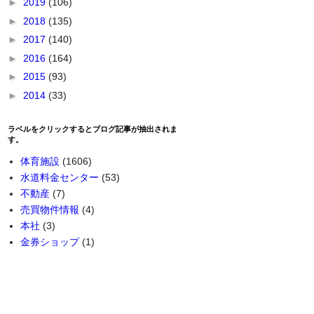
►
2019
(106)
►
2018
(135)
►
2017
(140)
►
2016
(164)
►
2015
(93)
►
2014
(33)
ラベルをクリックするとブログ記事が抽出されま
す。
体育施設
(1606)
水道料金センター
(53)
不動産
(7)
売買物件情報
(4)
本社
(3)
金券ショップ
(1)