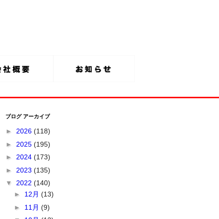
ブログ アーカイブ
►
2026
(118)
►
2025
(195)
►
2024
(173)
►
2023
(135)
▼
2022
(140)
►
12月
(13)
►
11月
(9)