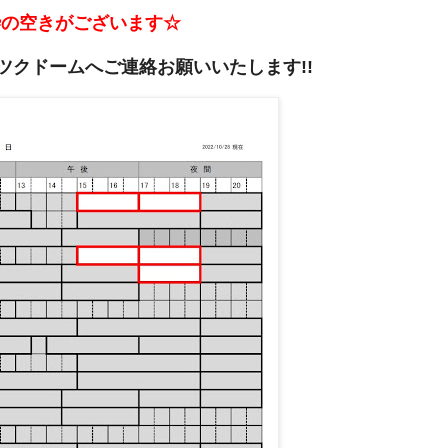
枠の空きがございます☆
ツクドームへご連絡お願いいたします!!