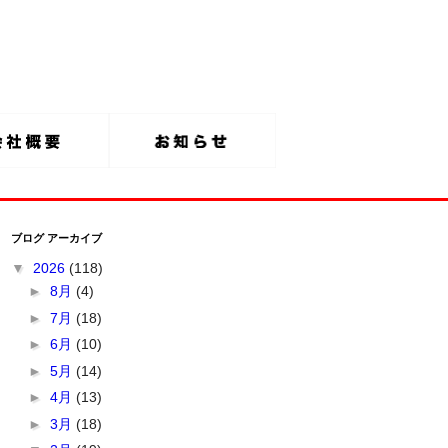
ブログ アーカイブ
▼
2026
(118)
►
8月
(4)
►
7月
(18)
►
6月
(10)
►
5月
(14)
►
4月
(13)
►
3月
(18)