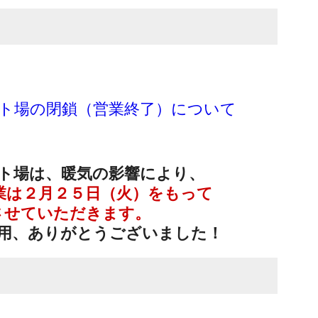
スケート場の閉鎖（営業終了）について
ト場は、暖気の影響により、
業は２月２５日（火）をもって
させていただきます。
用、ありがとうございました！