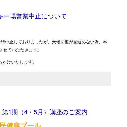
スキー場営業中止について
を一時中止しておりましたが、天候回復が見込めない為、本
とさせていただきます。
おかけいたします。
第1期（4・5月）講座のご案内
民健康プール