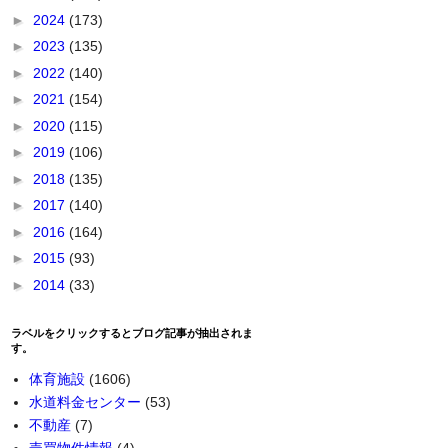
►
2024
(173)
►
2023
(135)
►
2022
(140)
►
2021
(154)
►
2020
(115)
►
2019
(106)
►
2018
(135)
►
2017
(140)
►
2016
(164)
►
2015
(93)
►
2014
(33)
ラベルをクリックするとブログ記事が抽出されま
す。
体育施設
(1606)
水道料金センター
(53)
不動産
(7)
売買物件情報
(4)