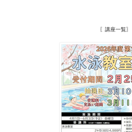
〖講座一覧〗