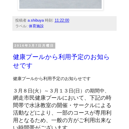
投稿者
a.shibuya
時刻:
11:22:00
ラベル:
体育施設
2016年3月7日月曜日
健康プールから利用予定のお知ら
せです
健康プールから利用予定のお知らせです
３月８日(火）～３月１３日(日）の期間中、
網走市民健康プールにおいて、下記の時
間帯で水泳教室の開催・サークルによる
活動などにより、一部のコースが専用利
用となるため、一般の方がご利用出来な
い時間帯がございます。