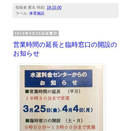
投稿者
匿名
時刻:
19:15:00
ラベル:
体育施設
2016年3月25日金曜日
営業時間の延長と臨時窓口の開設の
お知らせ