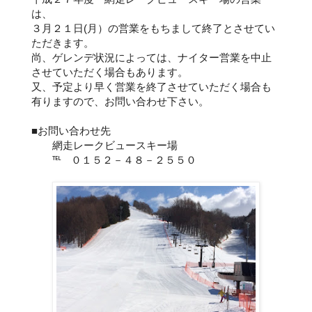
は、
３月２１日(月）の営業をもちまして終了とさせてい
ただきます。
尚、ゲレンデ状況によっては、ナイター営業を中止
させていただく場合もあります。
又、予定より早く営業を終了させていただく場合も
有りますので、お問い合わせ下さい。
■お問い合わせ先
網走レークビュースキー場
℡ ０１５２－４８－２５５０