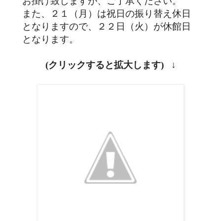
お掛け致しますが、ご了承ください。
また、２１（月）は祝日の振り替え休日
となりますので、２２日（火）が休館日
となります。
(クリックすると拡大します) ↓