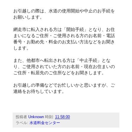
お引越しの際は、水道の使用開始や中止のお手続を
お願いします。
網走市に転入される方は「開始手続」となり、お住
まいになるご住所・ご使用される方のお名前・電話
番号・お勤め先・料金のお支払い方法などをお聞き
します。
また、他都市へ転出される方は「中止手続」とな
り、ご使用されていた方のお名前・現在お住まいの
ご住所・転居先のご住所などをお聞きします。
お引越しの準備などでお忙しいかと思いますが、ご
連絡をお待ちしています。
投稿者
Unknown
時刻:
11:58:00
ラベル:
水道料金センター