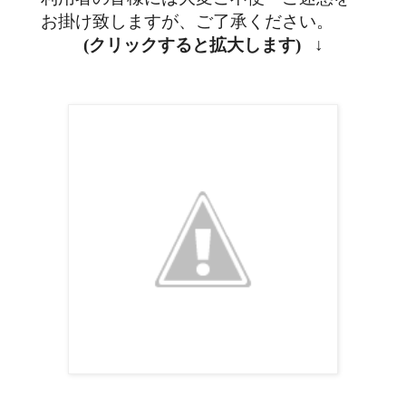
お掛け致しますが、ご了承ください。
(クリックすると拡大します) ↓