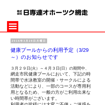
2016年3月28日月曜日
健康プールからの利用予定（3/29
～）のお知らせです
３月２９日(火）～４月３日(日）の期間中、
網走市民健康プールにおいて、下記の時
間帯で水泳教室の開催・サークルによる
活動などにより、一部のコースが専用利
用となるため、一般の方がご利用出来な
い時間帯がございます。
利用者の皆様には大変ご不便・ご迷惑を