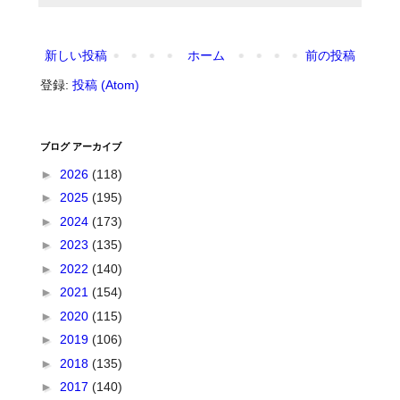
新しい投稿
ホーム
前の投稿
登録:
投稿 (Atom)
ブログ アーカイブ
►
2026
(118)
►
2025
(195)
►
2024
(173)
►
2023
(135)
►
2022
(140)
►
2021
(154)
►
2020
(115)
►
2019
(106)
►
2018
(135)
►
2017
(140)