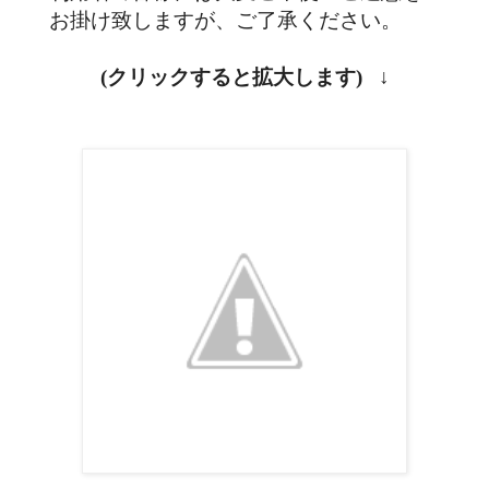
お掛け致しますが、ご了承ください。
(クリックすると拡大します) ↓