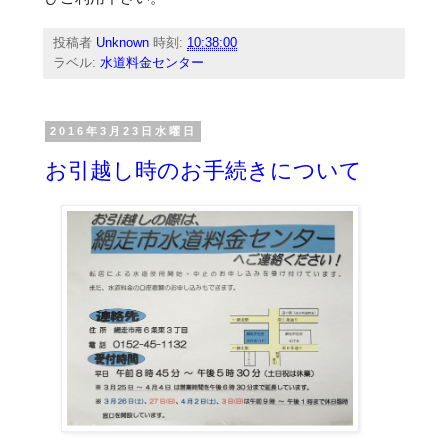
投稿者
Unknown
時刻:
10:38:00
ラベル:
水道料金センター
2016年3月23日水曜日
お引越し時のお手続きについて