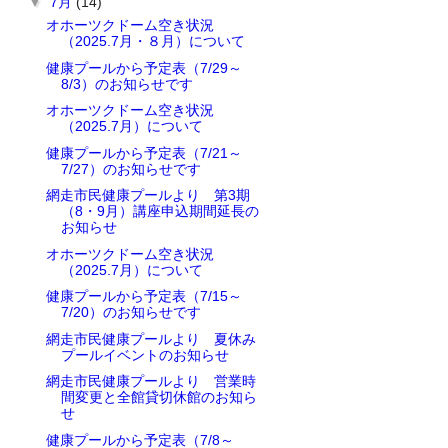
▼
7月
(14)
オホーツクドーム空き状況
（2025.7月・８月）について
健康プールから予定表（7/29～
8/3）のお知らせです
オホーツクドーム空き状況
（2025.7月）について
健康プールから予定表（7/21～
7/27）のお知らせです
網走市民健康プールより 第3期
（8・9月）講座申込期間延長の
お知らせ
オホーツクドーム空き状況
（2025.7月）について
健康プールから予定表（7/15～
7/20）のお知らせです
網走市民健康プールより 夏休み
プールイベントのお知らせ
網走市民健康プールより 営業時
間変更と全館貸切休館のお知ら
せ
健康プールから予定表（7/8～