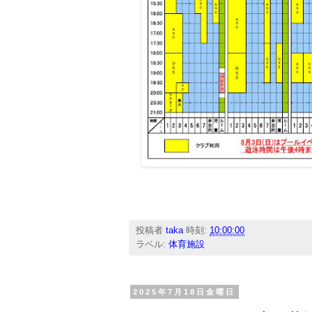
投稿者
taka
時刻:
10:00:00
ラベル:
体育施設
2025年7月18日金曜日