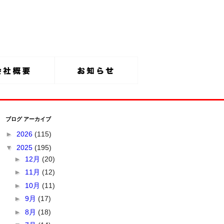
ブログ アーカイブ
►
2026
(115)
▼
2025
(195)
►
12月
(20)
►
11月
(12)
►
10月
(11)
►
9月
(17)
►
8月
(18)