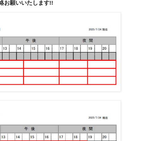
絡お願いいたします!!