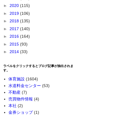
►
2020
(115)
►
2019
(106)
►
2018
(135)
►
2017
(140)
►
2016
(164)
►
2015
(93)
►
2014
(33)
ラベルをクリックするとブログ記事が抽出されま
す。
体育施設
(1604)
水道料金センター
(53)
不動産
(7)
売買物件情報
(4)
本社
(2)
金券ショップ
(1)