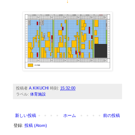
↓
投稿者
A.KIKUCHI
時刻:
15:32:00
ラベル:
体育施設
新しい投稿
ホーム
前の投稿
登録:
投稿 (Atom)