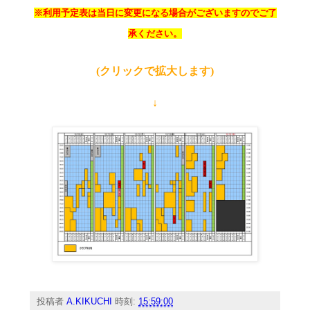
※利用予定表は当日に変更になる場合がございますのでご了
承ください。
(クリックで拡大します)
↓
投稿者
A.KIKUCHI
時刻:
15:59:00