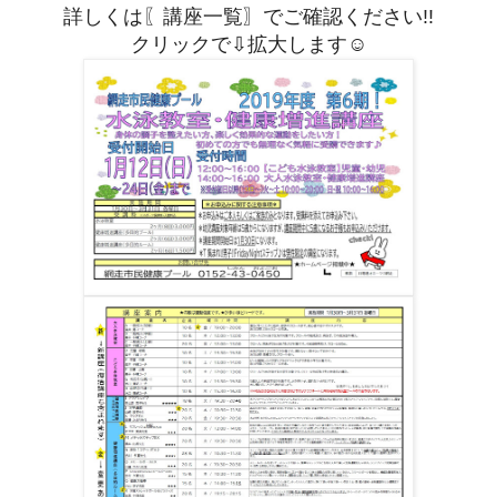
詳しくは〖講座一覧〗でご確認ください!!
クリックで⇩拡大します☺