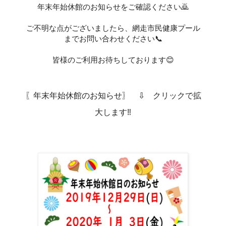
年末年始休館のお知らせをご確認ください🙇
ご不明な点がございましたら、網走市民健康プール
までお問い合わせください📞
皆様のご利用お待ちしております😊
〖年末年始休館のお知らせ〗 ⇩ クリックで拡
大します‼