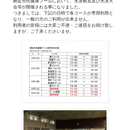
網走市民健康プールにおいて、水泳教室及び水泳大
会等が開催される事になりました。
つきましては、下記の日時で各コースが専用利用と
なり、一般の方のご利用が出来ません。
利用者の皆様には大変ご不便・ご迷惑をお掛け致し
ますが、ご了承くださいませ。