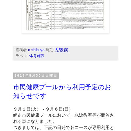
投稿者
a.shibuya
時刻:
8:58:00
ラベル:
体育施設
2015年8月30日日曜日
市民健康プールから利用予定のお
知らせです
９月１日(火）～９月６日(日）
網走市民健康プールにおいて、水泳教室等が開催さ
れる事になりました。
つきましては、下記の日時で各コースが専用利用と