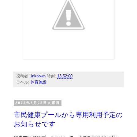
投稿者
Unknown
時刻:
13:52:00
ラベル:
体育施設
2015年8月25日火曜日
市民健康プールから専用利用予定の
お知らせです