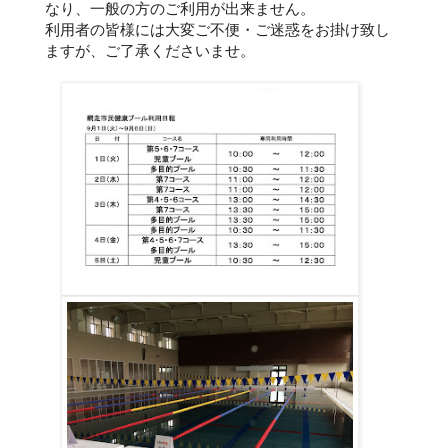
なり、一般の方のご利用が出来ません。
利用者の皆様には大変ご不便・ご迷惑をお掛け致し
ますが、ご了承くださいませ。