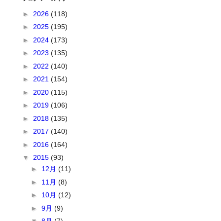
►
2026
(118)
►
2025
(195)
►
2024
(173)
►
2023
(135)
►
2022
(140)
►
2021
(154)
►
2020
(115)
►
2019
(106)
►
2018
(135)
►
2017
(140)
►
2016
(164)
▼
2015
(93)
►
12月
(11)
►
11月
(8)
►
10月
(12)
►
9月
(9)