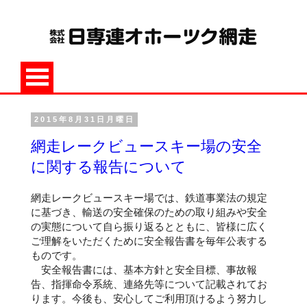
2015年8月31日月曜日
網走レークビュースキー場の安全
に関する報告について
網走レークビュースキー場では、鉄道事業法の規定
に基づき、輸送の安全確保のための取り組みや安全
の実態について自ら振り返るとともに、皆様に広く
ご理解をいただくために安全報告書を毎年公表する
ものです。
安全報告書には、基本方針と安全目標、事故報
告、指揮命令系統、連絡先等について記載されてお
ります。今後も、安心してご利用頂けるよう努力し