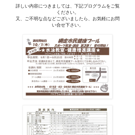
詳しい内容につきましては、下記プログラムをご覧
ください。
又、ご不明な点などございましたら、お気軽にお問
い合せ下さい。