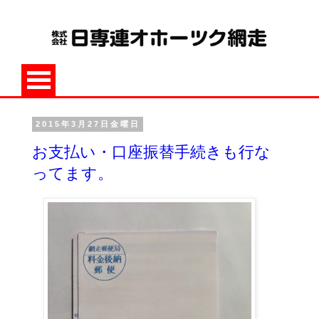
2015年3月27日金曜日
お支払い・口座振替手続きも行な
ってます。