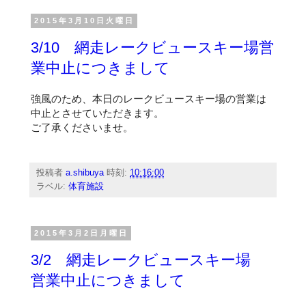
2015年3月10日火曜日
3/10 網走レークビュースキー場営
業中止につきまして
強風のため、本日のレークビュースキー場の営業は
中止とさせていただきます。
ご了承くださいませ。
投稿者
a.shibuya
時刻:
10:16:00
ラベル:
体育施設
2015年3月2日月曜日
3/2 網走レークビュースキー場
営業中止につきまして