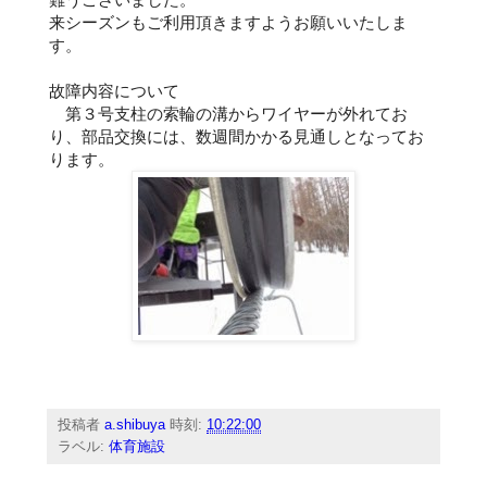
来シーズンもご利用頂きますようお願いいたしま
す。
故障内容について
第３号支柱の索輪の溝からワイヤーが外れてお
り、部品交換には、数週間かかる見通しとなってお
ります。
投稿者
a.shibuya
時刻:
10:22:00
ラベル:
体育施設