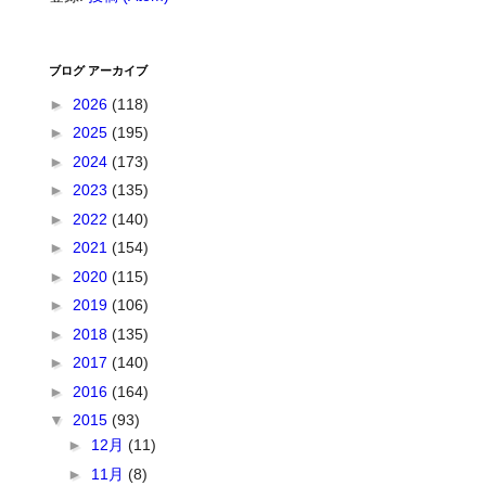
ブログ アーカイブ
►
2026
(118)
►
2025
(195)
►
2024
(173)
►
2023
(135)
►
2022
(140)
►
2021
(154)
►
2020
(115)
►
2019
(106)
►
2018
(135)
►
2017
(140)
►
2016
(164)
▼
2015
(93)
►
12月
(11)
►
11月
(8)