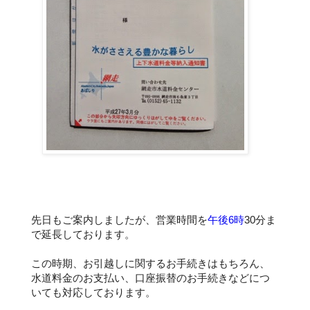
先日もご案内しましたが、営業時間を
午後6時
30分ま
で延長しております。
この時期、お引越しに関するお手続きはもちろん、
水道料金のお支払い、口座振替のお手続きなどにつ
いても対応しております。