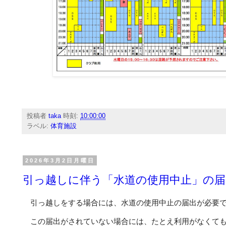
投稿者
taka
時刻:
10:00:00
ラベル:
体育施設
2026年3月2日月曜日
引っ越しに伴う「水道の使用中止」の
引っ越しをする場合には、水道の使用中止の届出が必要
この届出がされていない場合には、たとえ利用がなくても