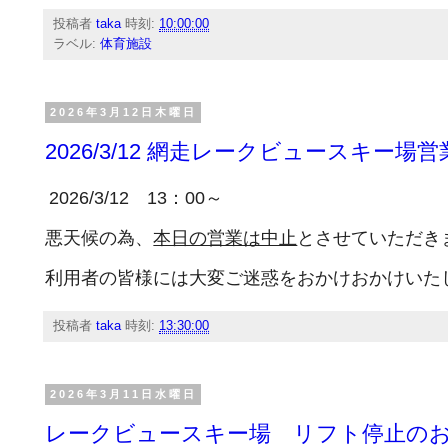
投稿者
taka
時刻:
10:00:00
ラベル:
体育施設
2026年3月12日木曜日
2026/3/12 網走レークビュースキー
2026/3/12 13：00～
悪天候の為、
本日の営業は中止
とさせていただき
利用者の皆様には大変ご迷惑をおかけおかけいた
投稿者
taka
時刻:
13:30:00
2026年3月11日水曜日
レークビュースキー場 リフト停止の