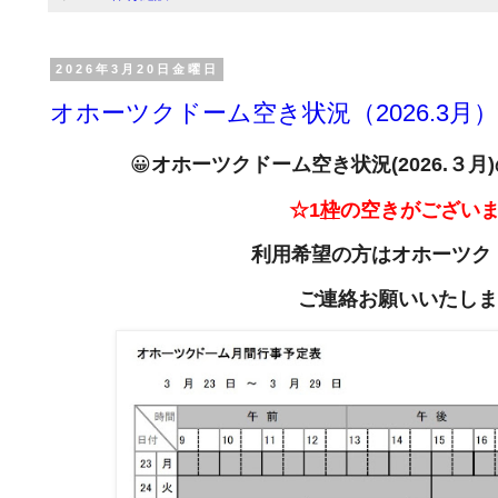
2026年3月20日金曜日
オホーツクドーム空き状況（2026.3月
😀
オホーツクドーム空き状況(2026
.
３月
☆1
枠
の空きがござい
利用希望の方は
オホーツク
ご連絡お願いいたしま