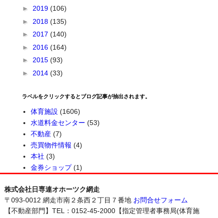
►
2019
(106)
►
2018
(135)
►
2017
(140)
►
2016
(164)
►
2015
(93)
►
2014
(33)
ラベルをクリックするとブログ記事が抽出されます。
体育施設
(1606)
水道料金センター
(53)
不動産
(7)
売買物件情報
(4)
本社
(3)
金券ショップ
(1)
株式会社日専連オホーツク網走
〒093-0012 網走市南２条西２丁目７番地
お問合せフォーム
【不動産部門】TEL：0152-45-2000【指定管理者事務局(体育施