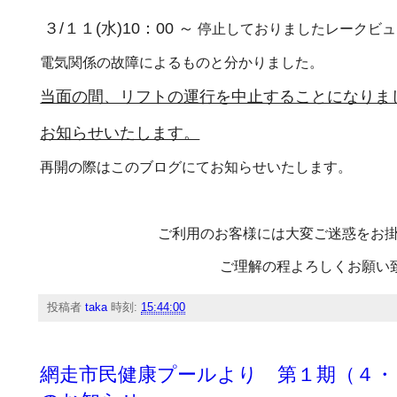
３/１１(水)
10：00 ～
停止しておりましたレークビュ
電気関係の故障によるものと分かりました。
当面の間、リフトの運行を中止することになりま
お知らせいたします。
再開の際はこのブログにてお知らせいたします。
ご利用のお客様には大変ご迷惑をお
ご理解の程よろしくお願い
投稿者
taka
時刻:
15:44:00
網走市民健康プールより 第１期（４・