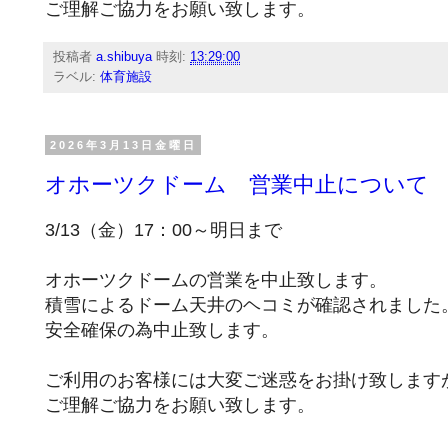
ご理解ご協力をお願い致します。
投稿者
a.shibuya
時刻:
13:29:00
ラベル:
体育施設
2026年3月13日金曜日
オホーツクドーム 営業中止について
3/13（金）17：00～明日まで
オホーツクドームの営業を中止致します。
積雪によるドーム天井のヘコミが確認されました
安全確保の為中止致します。
ご利用のお客様には大変ご迷惑をお掛け致します
ご理解ご協力をお願い致します。