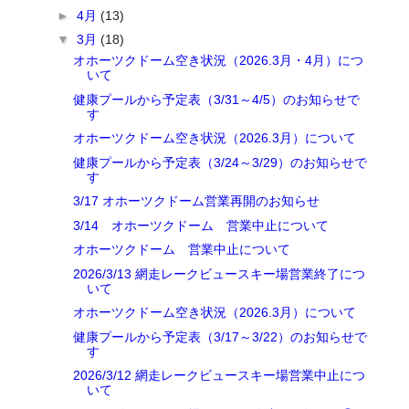
►
4月
(13)
▼
3月
(18)
オホーツクドーム空き状況（2026.3月・4月）につ
いて
健康プールから予定表（3/31～4/5）のお知らせで
す
オホーツクドーム空き状況（2026.3月）について
健康プールから予定表（3/24～3/29）のお知らせで
す
3/17 オホーツクドーム営業再開のお知らせ
3/14 オホーツクドーム 営業中止について
オホーツクドーム 営業中止について
2026/3/13 網走レークビュースキー場営業終了につ
いて
オホーツクドーム空き状況（2026.3月）について
健康プールから予定表（3/17～3/22）のお知らせで
す
2026/3/12 網走レークビュースキー場営業中止につ
いて