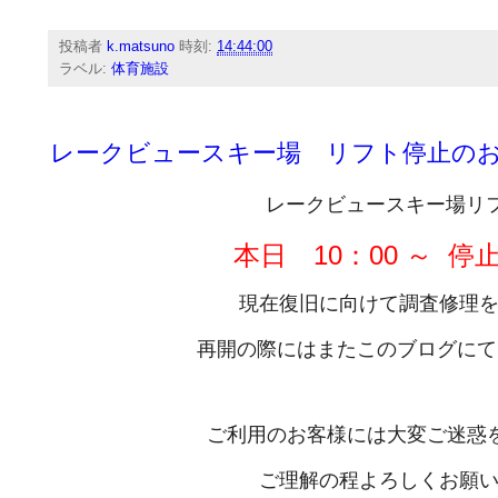
投稿者
k.matsuno
時刻:
14:44:00
ラベル:
体育施設
レークビュースキー場 リフト停止の
レークビュースキー場リ
本日 10：00 ～ 
現在復旧に向けて調査修理を行
再開の際にはまたこのブログにて
ご利用のお客様には大変ご迷惑
ご理解の程よろしくお願い