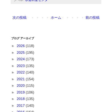
次の投稿
ホーム
前の投稿
ブログ アーカイブ
►
2026
(118)
►
2025
(195)
►
2024
(173)
►
2023
(135)
►
2022
(140)
►
2021
(154)
►
2020
(115)
►
2019
(106)
►
2018
(135)
►
2017
(140)