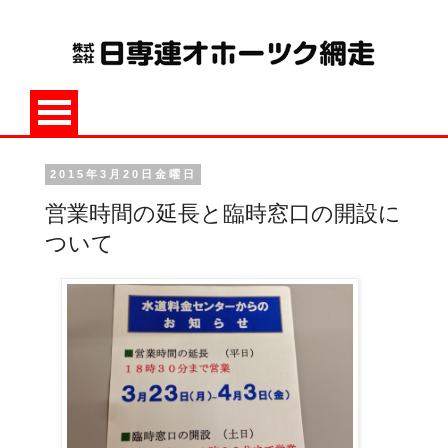
2015年3月20日金曜日
営業時間の延長と臨時窓口の開設に
ついて