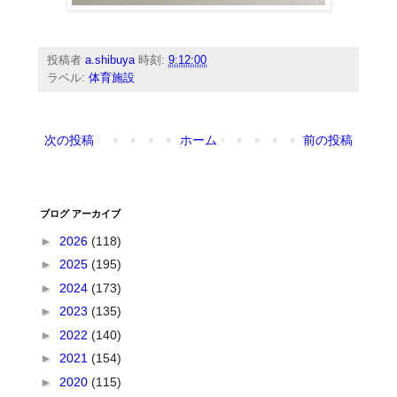
投稿者
a.shibuya
時刻:
9:12:00
ラベル:
体育施設
次の投稿
ホーム
前の投稿
ブログ アーカイブ
►
2026
(118)
►
2025
(195)
►
2024
(173)
►
2023
(135)
►
2022
(140)
►
2021
(154)
►
2020
(115)