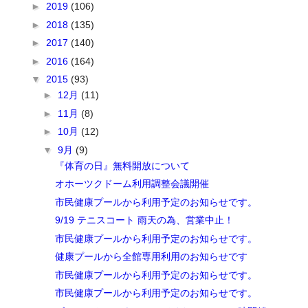
►
2019
(106)
►
2018
(135)
►
2017
(140)
►
2016
(164)
▼
2015
(93)
►
12月
(11)
►
11月
(8)
►
10月
(12)
▼
9月
(9)
『体育の日』無料開放について
オホーツクドーム利用調整会議開催
市民健康プールから利用予定のお知らせです。
9/19 テニスコート 雨天の為、営業中止！
市民健康プールから利用予定のお知らせです。
健康プールから全館専用利用のお知らせです
市民健康プールから利用予定のお知らせです。
市民健康プールから利用予定のお知らせです。