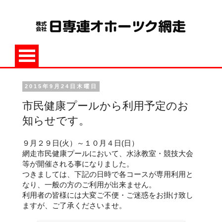
2015年9月24日木曜日
市民健康プールから利用予定のお
知らせです。
９月２９日(火）～１０月４日(日）
網走市民健康プールにおいて、水泳教室・競技大会
等が開催される事になりました。
つきましては、下記の日時で各コースが専用利用と
なり、一般の方のご利用が出来ません。
利用者の皆様には大変ご不便・ご迷惑をお掛け致し
ますが、ご了承くださいませ。