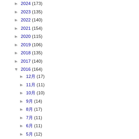
►
2024
(173)
►
2023
(135)
►
2022
(140)
►
2021
(154)
►
2020
(115)
►
2019
(106)
►
2018
(135)
►
2017
(140)
▼
2016
(164)
►
12月
(17)
►
11月
(11)
►
10月
(10)
►
9月
(14)
►
8月
(17)
►
7月
(11)
►
6月
(11)
►
5月
(12)