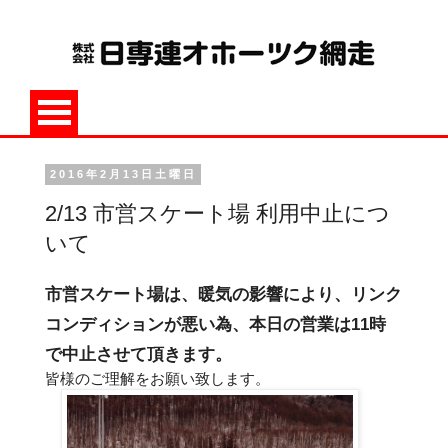
2016年2月13日土曜日
2/13 市営スケート場 利用中止につ
いて
市営スケート場は、暖気の影響により、リンク
コンディションが悪い為、本日の営業は11時
で中止させて頂きます。
皆様のご理解をお願い致します。