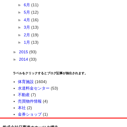
►
6月
(11)
►
5月
(12)
►
4月
(16)
►
3月
(13)
►
2月
(19)
►
1月
(13)
►
2015
(93)
►
2014
(33)
ラベルをクリックするとブログ記事が抽出されます。
体育施設
(1604)
水道料金センター
(53)
不動産
(7)
売買物件情報
(4)
本社
(2)
金券ショップ
(1)