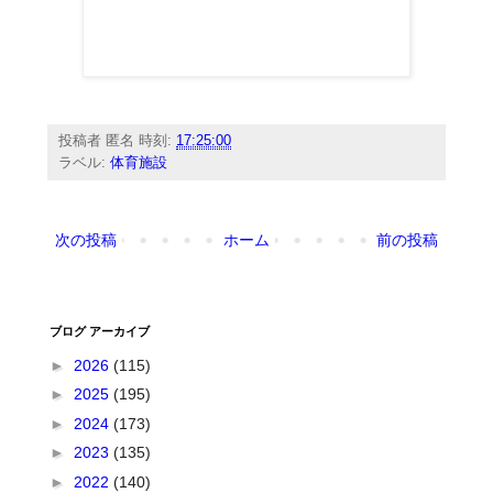
投稿者
匿名
時刻:
17:25:00
ラベル:
体育施設
次の投稿
ホーム
前の投稿
ブログ アーカイブ
►
2026
(115)
►
2025
(195)
►
2024
(173)
►
2023
(135)
►
2022
(140)