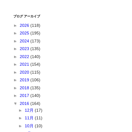
ブログ アーカイブ
►
2026
(118)
►
2025
(195)
►
2024
(173)
►
2023
(135)
►
2022
(140)
►
2021
(154)
►
2020
(115)
►
2019
(106)
►
2018
(135)
►
2017
(140)
▼
2016
(164)
►
12月
(17)
►
11月
(11)
►
10月
(10)