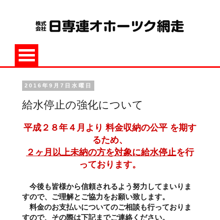
2016年9月7日水曜日
給水停止の強化について
平成２８年４月より 料金収納の公平 を期す
るため、
２ヶ月以上未納の方を対象に給水停止
を行
っております。
今後も皆様から信頼されるよう努力してまいりま
すので、ご理解とご協力をお願い致します。
料金のお支払いについてのご相談も行っておりま
すので、その際は下記までご連絡ください。