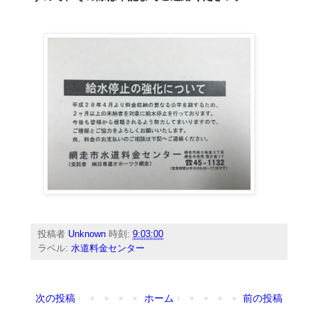
投稿者
Unknown
時刻:
9:03:00
ラベル:
水道料金センター
次の投稿
ホーム
前の投稿