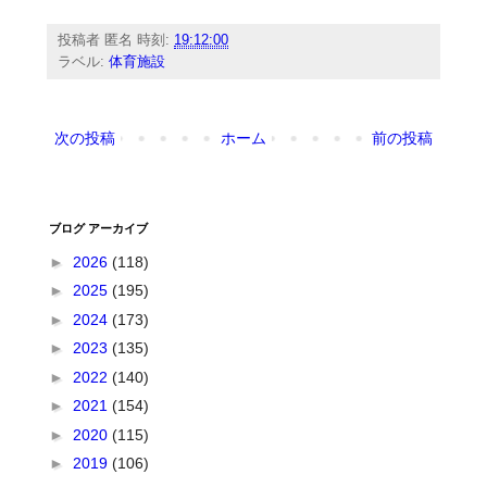
投稿者
匿名
時刻:
19:12:00
ラベル:
体育施設
次の投稿
ホーム
前の投稿
ブログ アーカイブ
►
2026
(118)
►
2025
(195)
►
2024
(173)
►
2023
(135)
►
2022
(140)
►
2021
(154)
►
2020
(115)
►
2019
(106)