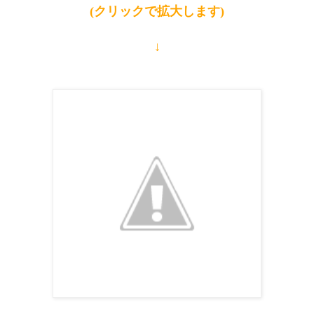
(クリックで拡大します)
↓