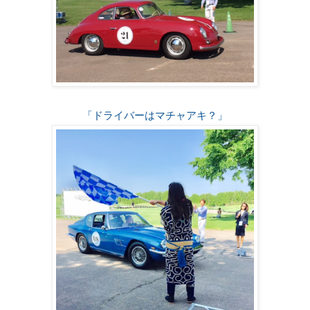
「ドライバーはマチャアキ？」