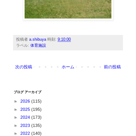
投稿者
a.shibuya
時刻:
9:10:00
ラベル:
体育施設
次の投稿
ホーム
前の投稿
ブログ アーカイブ
►
2026
(115)
►
2025
(195)
►
2024
(173)
►
2023
(135)
►
2022
(140)