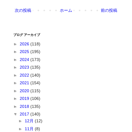
次の投稿
ホーム
前の投稿
ブログ アーカイブ
►
2026
(118)
►
2025
(195)
►
2024
(173)
►
2023
(135)
►
2022
(140)
►
2021
(154)
►
2020
(115)
►
2019
(106)
►
2018
(135)
▼
2017
(140)
►
12月
(12)
►
11月
(8)