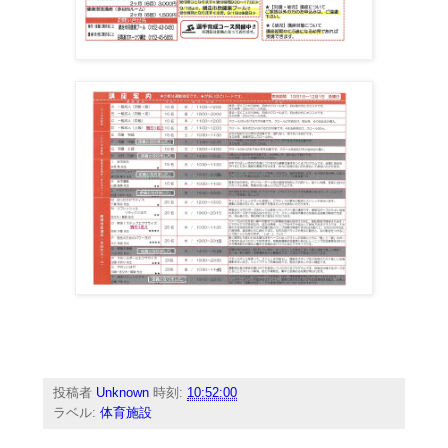
投稿者
Unknown
時刻:
10:52:00
ラベル:
体育施設