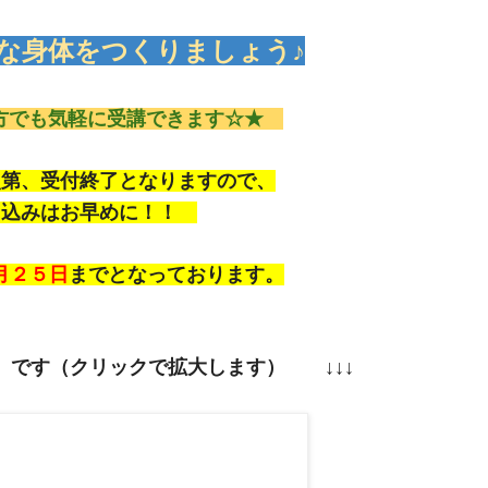
な身体をつくりましょう
♪
方でも気軽に受講できます☆★
第、受付終了となりますので、
込みはお早めに！！
月２５日
までとなっております。
】です（クリックで拡大します） ↓↓↓