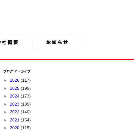
ブログ アーカイブ
►
2026
(117)
►
2025
(195)
►
2024
(173)
►
2023
(135)
►
2022
(140)
►
2021
(154)
►
2020
(115)