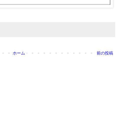
ホーム
前の投稿