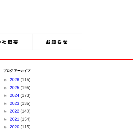
ブログ アーカイブ
►
2026
(115)
►
2025
(195)
►
2024
(173)
►
2023
(135)
►
2022
(140)
►
2021
(154)
►
2020
(115)