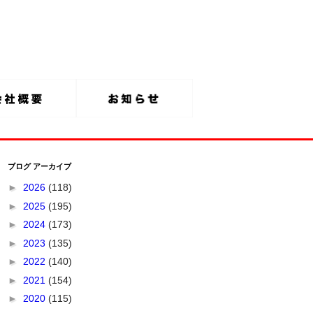
ブログ アーカイブ
►
2026
(118)
►
2025
(195)
►
2024
(173)
►
2023
(135)
►
2022
(140)
►
2021
(154)
►
2020
(115)