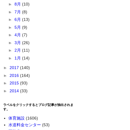
►
8月
(10)
►
7月
(8)
►
6月
(13)
►
5月
(9)
►
4月
(7)
►
3月
(26)
►
2月
(11)
►
1月
(14)
►
2017
(140)
►
2016
(164)
►
2015
(93)
►
2014
(33)
ラベルをクリックするとブログ記事が抽出されま
す。
体育施設
(1606)
水道料金センター
(53)