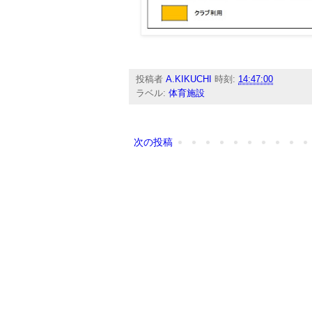
投稿者
A.KIKUCHI
時刻:
14:47:00
ラベル:
体育施設
次の投稿