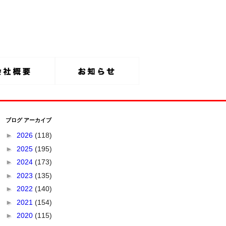
ブログ アーカイブ
►
2026
(118)
►
2025
(195)
►
2024
(173)
►
2023
(135)
►
2022
(140)
►
2021
(154)
►
2020
(115)