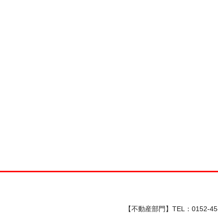
【不動産部門】TEL：0152-45