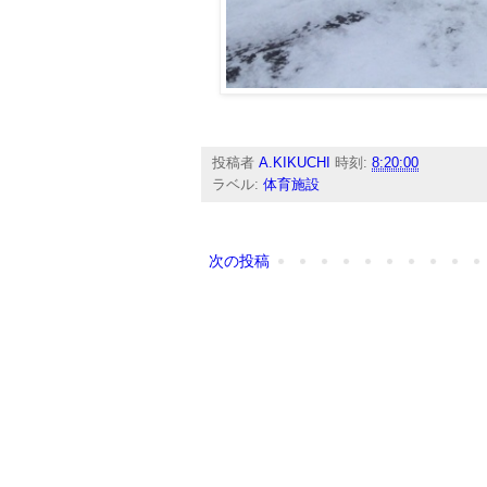
投稿者
A.KIKUCHI
時刻:
8:20:00
ラベル:
体育施設
次の投稿