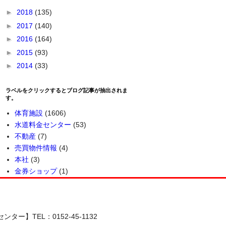
►
2018
(135)
►
2017
(140)
►
2016
(164)
►
2015
(93)
►
2014
(33)
ラベルをクリックするとブログ記事が抽出されま
す。
体育施設
(1606)
水道料金センター
(53)
不動産
(7)
売買物件情報
(4)
本社
(3)
金券ショップ
(1)
ター】TEL：0152-45-1132