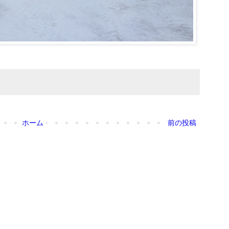
ホーム
前の投稿