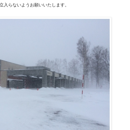
立入らないようお願いいたします。