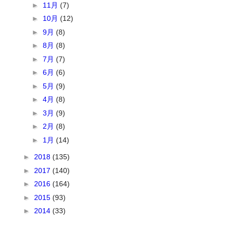
►
11月
(7)
►
10月
(12)
►
9月
(8)
►
8月
(8)
►
7月
(7)
►
6月
(6)
►
5月
(9)
►
4月
(8)
►
3月
(9)
►
2月
(8)
►
1月
(14)
►
2018
(135)
►
2017
(140)
►
2016
(164)
►
2015
(93)
►
2014
(33)