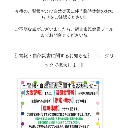
今後の、警報および自然災害に伴う臨時休館のお知
らせをご確認ください‼
ご不明な点がございましたら、網走市民健康プール
までお問合せください📞
〖警報・自然災害に関するお知らせ〗 ⇩ クリ
ックで拡大します‼