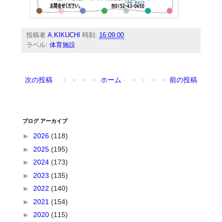
投稿者
A.KIKUCHI
時刻:
16:09:00
ラベル:
体育施設
次の投稿
ホーム
前の投稿
ブログ アーカイブ
►
2026
(118)
►
2025
(195)
►
2024
(173)
►
2023
(135)
►
2022
(140)
►
2021
(154)
►
2020
(115)