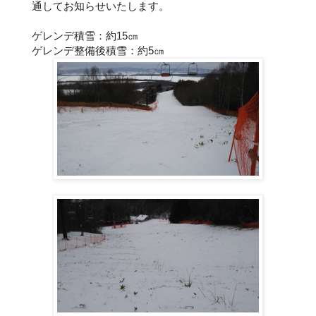
通してお知らせいたします。
ゲレンデ積雪：約15㎝
ゲレンデ整備後積雪：約5㎝