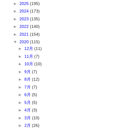
►
2025
(195)
►
2024
(173)
►
2023
(135)
►
2022
(140)
►
2021
(154)
▼
2020
(115)
►
12月
(11)
►
11月
(7)
►
10月
(10)
►
9月
(7)
►
8月
(12)
►
7月
(7)
►
6月
(5)
►
5月
(5)
►
4月
(3)
►
3月
(10)
►
2月
(26)