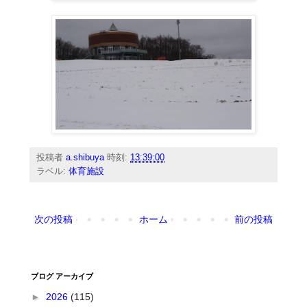
投稿者
a.shibuya
時刻:
13:39:00
ラベル:
体育施設
次の投稿
ホーム
前の投稿
ブログ アーカイブ
►
2026
(115)