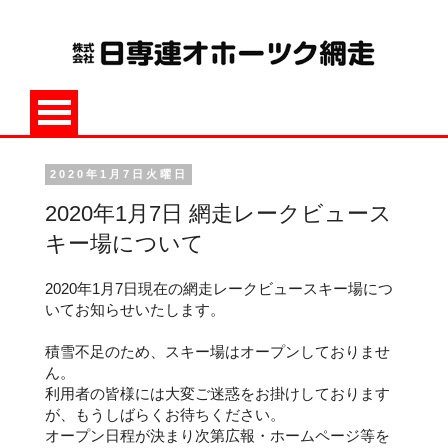
2020年1月7日火曜日
2020年1月7日 網走レークビュース
キー場について
2020年1月7日現在の網走レークビュースキー場につ
いてお知らせいたします。
積雪不足のため、スキー場はオープンしておりませ
ん。
利用者の皆様には大変ご迷惑をお掛けしております
が、もうしばらくお待ちください。
オープン日程が決まり次第広報・ホームページ等を