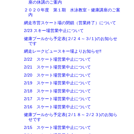
座の休講のご案内
２０２０年度 第１期 水泳教室・健康講座のご案
内
網走市営スケート場の閉鎖（営業終了）について
2/23 スキー場営業中止について
健康プールから予定表(２/２４～３/１)のお知らせ
です
網走レークビュースキー場よりお知らせ‼
2/22 スケート場営業中止について
2/21 スケート場営業中止について
2/20 スケート場営業中止について
2/19 スケート場営業中止について
2/18 スケート場営業中止について
2/17 スケート場営業中止について
2/16 スケート場営業中止について
健康プールから予定表(２/１８～２/２３)のお知ら
せです
2/15 スケート場営業中止について