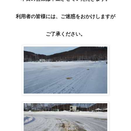
利用者の皆様には、ご迷惑をおかけしますが
ご了承ください。