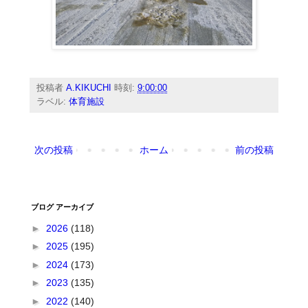
投稿者
A.KIKUCHI
時刻:
9:00:00
ラベル:
体育施設
次の投稿
ホーム
前の投稿
ブログ アーカイブ
►
2026
(118)
►
2025
(195)
►
2024
(173)
►
2023
(135)
►
2022
(140)