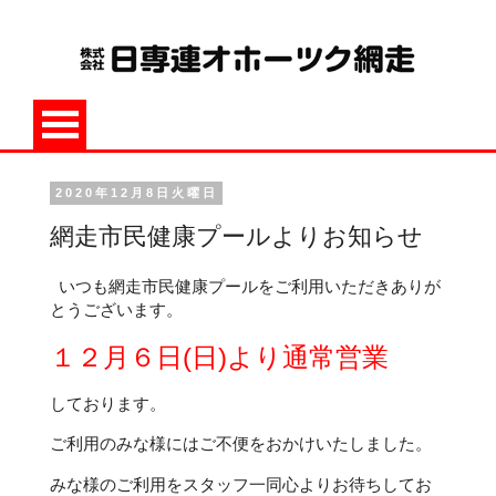
2020年12月8日火曜日
網走市民健康プールよりお知らせ
いつも網走市民健康プールをご利用いただきありが
とうございます。
１２月６日(日)より通常営業
しております。
ご利用のみな様にはご不便をおかけいたしました。
みな様のご利用をスタッフ一同心よりお待ちしてお