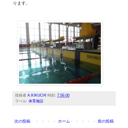
ります。
投稿者
A.KIKUCHI
時刻:
7:56:00
ラベル:
体育施設
次の投稿
ホーム
前の投稿