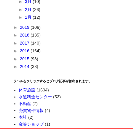
►
3月
(10)
►
2月
(26)
►
1月
(12)
►
2019
(106)
►
2018
(135)
►
2017
(140)
►
2016
(164)
►
2015
(93)
►
2014
(33)
ラベルをクリックするとブログ記事が抽出されます。
体育施設
(1604)
水道料金センター
(53)
不動産
(7)
売買物件情報
(4)
本社
(2)
金券ショップ
(1)