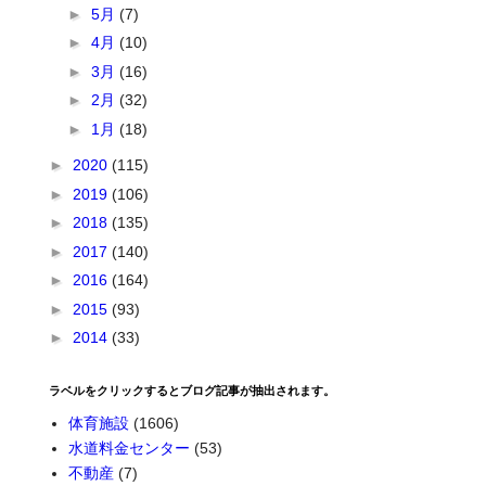
►
5月
(7)
►
4月
(10)
►
3月
(16)
►
2月
(32)
►
1月
(18)
►
2020
(115)
►
2019
(106)
►
2018
(135)
►
2017
(140)
►
2016
(164)
►
2015
(93)
►
2014
(33)
ラベルをクリックするとブログ記事が抽出されます。
体育施設
(1606)
水道料金センター
(53)
不動産
(7)