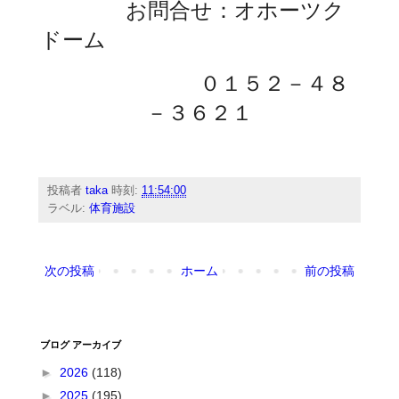
お問合せ：オホーツク
ドーム
０１５２－４８
－３６２１
投稿者
taka
時刻:
11:54:00
ラベル:
体育施設
次の投稿
ホーム
前の投稿
ブログ アーカイブ
►
2026
(118)
►
2025
(195)