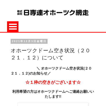
2021年12月3日金曜日
オホーツクドーム空き状況（２０
２１．１２）について
＼ オホーツクドーム空き状況(２０
２１．１２)のお知らせ／
☆１枠の空きがございます☆
利用希望の方はオホーツクドームへご連絡お願いい
たします!!