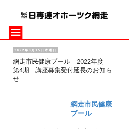
2022年9月15日木曜日
網走市民健康プール 2022年度
第4期 講座募集受付延長のお知ら
せ
網走市民健康
プール