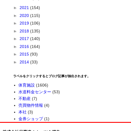
►
2021
(154)
►
2020
(115)
►
2019
(106)
►
2018
(135)
►
2017
(140)
►
2016
(164)
►
2015
(93)
►
2014
(33)
ラベルをクリックするとブログ記事が抽出されます。
体育施設
(1606)
水道料金センター
(53)
不動産
(7)
売買物件情報
(4)
本社
(3)
金券ショップ
(1)