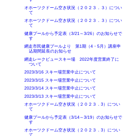
オホーツクドーム空き状況（２０２３．３）につい
て
オホーツクドーム空き状況（２０２３．３）につい
て
健康プールから予定表（3/21～3/26）のお知らせで
す
網走市民健康プールより 第1期（4・5月）講座申
込期間延長のお知らせ
網走レークビュースキー場 2022年度営業終了に
ついて
2023/3/16 スキー場営業中止について
2023/3/15 スキー場営業中止について
2023/3/14 スキー場営業中止について
2023/3/13 スキー場営業中止について
オホーツクドーム空き状況（２０２３．3）につい
て
健康プールから予定表（3/14～3/19）のお知らせで
す
オホーツクドーム空き状況（２０２３．3）につい
て