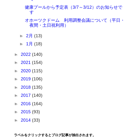
健康プールから予定表（3/7～3/12）のお知らせで
す
オホーツクドーム 利用調整会議について（平日・
夜間・土日祝利用）
►
2月
(13)
►
1月
(18)
►
2022
(140)
►
2021
(154)
►
2020
(115)
►
2019
(106)
►
2018
(135)
►
2017
(140)
►
2016
(164)
►
2015
(93)
►
2014
(33)
ラベルをクリックするとブログ記事が抽出されます。