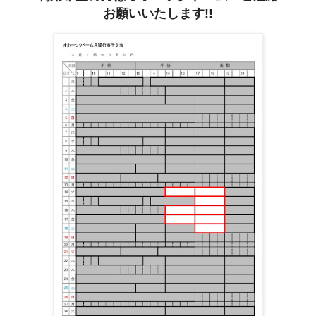
お願いいたします!!