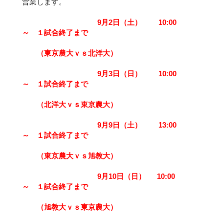
営業します。
9月2日（土） 10
:00
～ １試合終了まで
（
東京農大
ｖｓ
北洋大
）
9月3日（日） 10:00
～ １試合終了まで
（
北洋大
ｖｓ東京農大
）
9月9
日（土） 13:00
～ １試合終了まで
（
東京農大
ｖｓ
旭教
大
）
9月10
日（日） 10:00
～ １試合終了まで
（
旭教
大
ｖｓ
東京農大
）