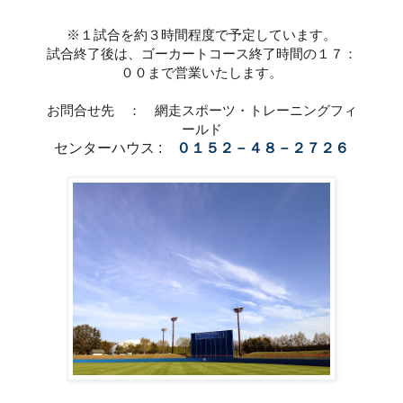
※１試合を約３時間程度で予定しています。
試合終了後は、ゴーカートコース終了時間の１７：
００まで営業いたします。
お問合せ先 ： 網走スポーツ・トレーニングフィ
ールド
センターハウス :
０１５２－４８－２７２６