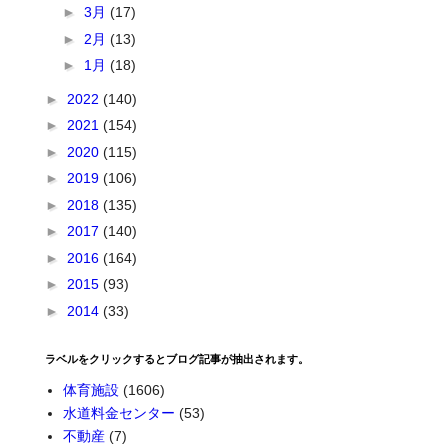
►
3月
(17)
►
2月
(13)
►
1月
(18)
►
2022
(140)
►
2021
(154)
►
2020
(115)
►
2019
(106)
►
2018
(135)
►
2017
(140)
►
2016
(164)
►
2015
(93)
►
2014
(33)
ラベルをクリックするとブログ記事が抽出されます。
体育施設
(1606)
水道料金センター
(53)
不動産
(7)