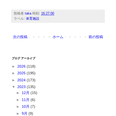
投稿者
taka
時刻:
16:27:00
ラベル:
体育施設
次の投稿
ホーム
前の投稿
ブログ アーカイブ
►
2026
(118)
►
2025
(195)
►
2024
(173)
▼
2023
(135)
►
12月
(15)
►
11月
(6)
►
10月
(7)
►
9月
(9)