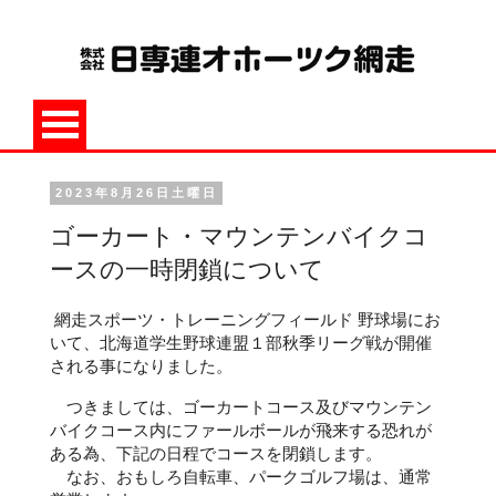
2023年8月26日土曜日
ゴーカート・マウンテンバイクコ
ースの一時閉鎖について
網走スポーツ・トレーニングフィールド 野球場にお
いて、北海道学生野球連盟１部秋季リーグ戦が開催
される事になりました。
つきましては、ゴーカートコース及びマウンテン
バイクコース内にファールボールが飛来する恐れが
ある為、下記の日程でコースを閉鎖します。
なお、おもしろ自転車、パークゴルフ場は、通常