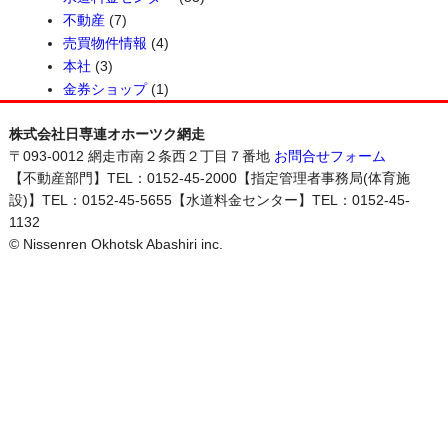
不動産
(7)
売買物件情報
(4)
本社
(3)
金券ショップ
(1)
株式会社日専連オホーツク網走
〒093-0012 網走市南２条西２丁目７番地
お問合せフォーム
【不動産部門】TEL：0152-45-2000【指定管理者事務局(体育施
設)】TEL：0152-45-5655【水道料金センター】TEL：0152-45-
1132
© Nissenren Okhotsk Abashiri inc.