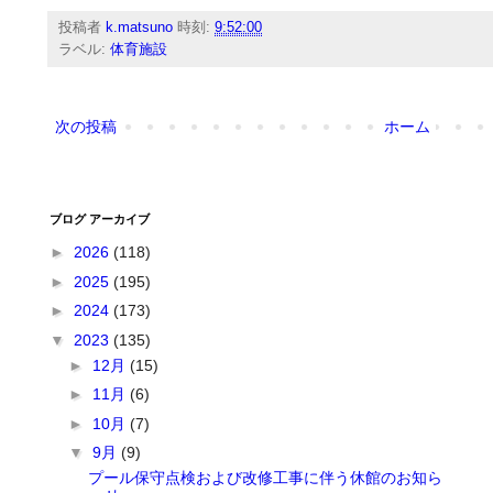
投稿者
k.matsuno
時刻:
9:52:00
ラベル:
体育施設
次の投稿
ホーム
ブログ アーカイブ
►
2026
(118)
►
2025
(195)
►
2024
(173)
▼
2023
(135)
►
12月
(15)
►
11月
(6)
►
10月
(7)
▼
9月
(9)
プール保守点検および改修工事に伴う休館のお知ら