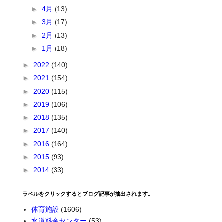
►
4月
(13)
►
3月
(17)
►
2月
(13)
►
1月
(18)
►
2022
(140)
►
2021
(154)
►
2020
(115)
►
2019
(106)
►
2018
(135)
►
2017
(140)
►
2016
(164)
►
2015
(93)
►
2014
(33)
ラベルをクリックするとブログ記事が抽出されます。
体育施設
(1606)
水道料金センター
(53)