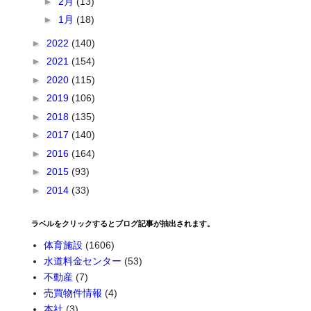
►
2月
(13)
►
1月
(18)
►
2022
(140)
►
2021
(154)
►
2020
(115)
►
2019
(106)
►
2018
(135)
►
2017
(140)
►
2016
(164)
►
2015
(93)
►
2014
(33)
ラベルをクリックするとブログ記事が抽出されます。
体育施設
(1606)
水道料金センター
(53)
不動産
(7)
売買物件情報
(4)
本社
(3)