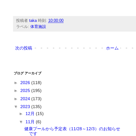
投稿者
taka
時刻:
10:00:00
ラベル:
体育施設
次の投稿
ホーム
ブログ アーカイブ
►
2026
(118)
►
2025
(195)
►
2024
(173)
▼
2023
(135)
►
12月
(15)
▼
11月
(6)
健康プールから予定表（11/28～12/3）のお知らせ
です