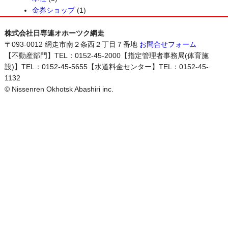
金券ショップ
(1)
株式会社日専連オホーツク網走
〒093-0012 網走市南２条西２丁目７番地
お問合せフォーム
【不動産部門】TEL：0152-45-2000【指定管理者事務局(体育施
設)】TEL：0152-45-5655【水道料金センター】TEL：0152-45-
1132
© Nissenren Okhotsk Abashiri inc.