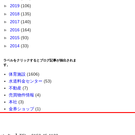
►
2019
(106)
►
2018
(135)
►
2017
(140)
►
2016
(164)
►
2015
(93)
►
2014
(33)
ラベルをクリックするとブログ記事が抽出されま
す。
体育施設
(1606)
水道料金センター
(53)
不動産
(7)
売買物件情報
(4)
本社
(3)
金券ショップ
(1)