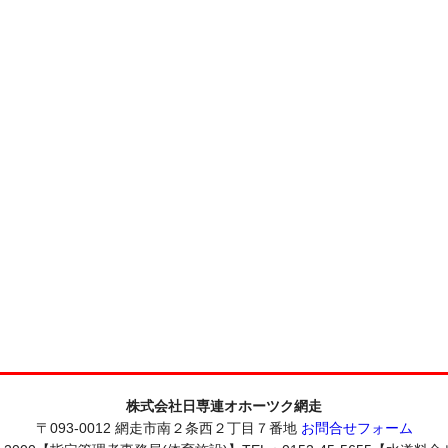
株式会社日専連オホーツク網走
〒093-0012 網走市南２条西２丁目７番地
お問合せフォーム