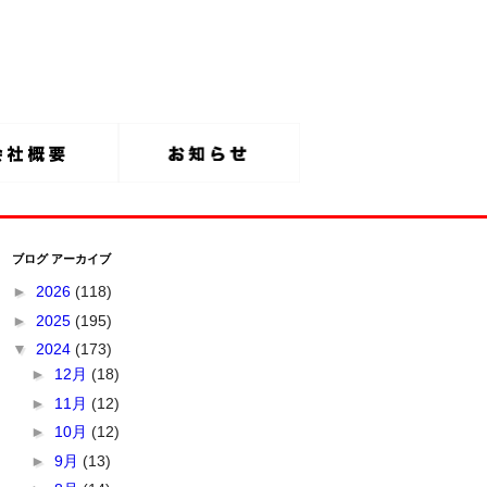
ブログ アーカイブ
►
2026
(118)
►
2025
(195)
▼
2024
(173)
►
12月
(18)
►
11月
(12)
►
10月
(12)
►
9月
(13)