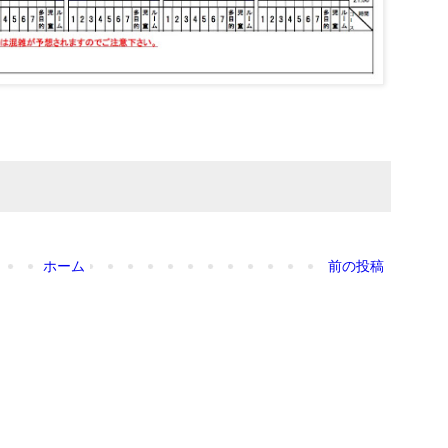
ホーム
前の投稿