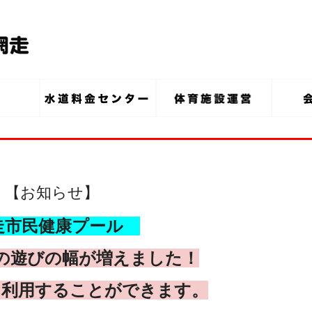
 【お知らせ】
市民健康プール
の遊びの幅が増えました！
に利用することができます。