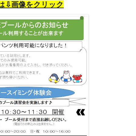
は⇩画像をクリック