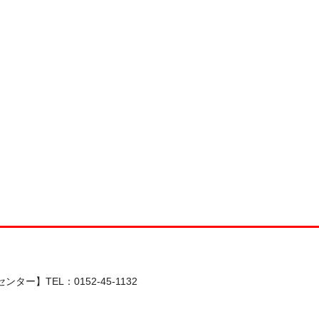
ター】TEL：0152-45-1132