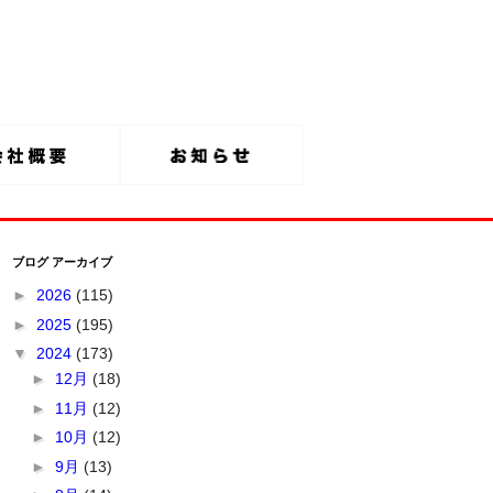
ブログ アーカイブ
►
2026
(115)
►
2025
(195)
▼
2024
(173)
►
12月
(18)
►
11月
(12)
►
10月
(12)
►
9月
(13)