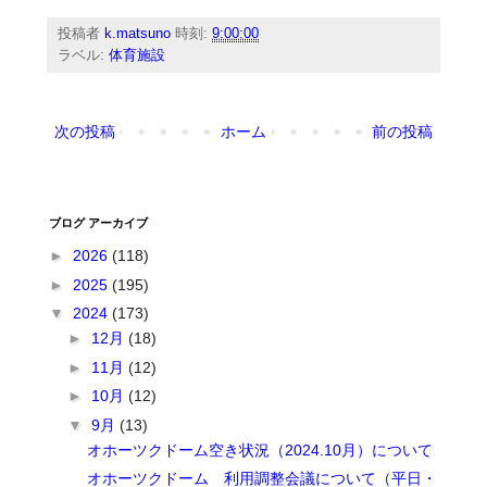
投稿者
k.matsuno
時刻:
9:00:00
ラベル:
体育施設
次の投稿
ホーム
前の投稿
ブログ アーカイブ
►
2026
(118)
►
2025
(195)
▼
2024
(173)
►
12月
(18)
►
11月
(12)
►
10月
(12)
▼
9月
(13)
オホーツクドーム空き状況（2024.10月）について
オホーツクドーム 利用調整会議について（平日・