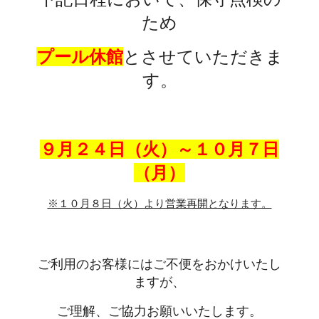
ため
プール休館
とさせていただきま
す。
９月２４日（火）～１０月７日
（月）
※１０月８日（火）より営業再開となります。
ご利用のお客様にはご不便をおかけいたし
ますが、
ご理解、ご協力お願いいたします。