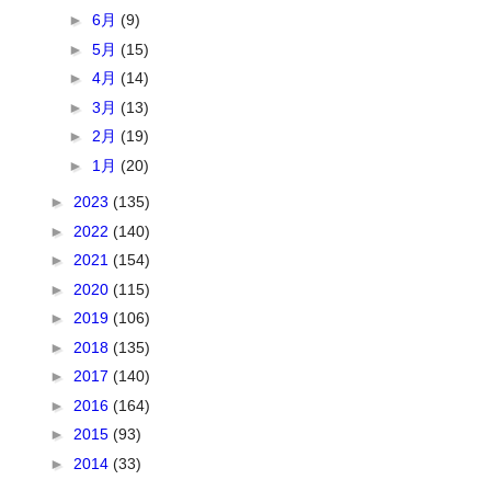
►
6月
(9)
►
5月
(15)
►
4月
(14)
►
3月
(13)
►
2月
(19)
►
1月
(20)
►
2023
(135)
►
2022
(140)
►
2021
(154)
►
2020
(115)
►
2019
(106)
►
2018
(135)
►
2017
(140)
►
2016
(164)
►
2015
(93)
►
2014
(33)