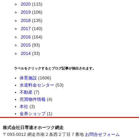
►
2020
(115)
►
2019
(106)
►
2018
(135)
►
2017
(140)
►
2016
(164)
►
2015
(93)
►
2014
(33)
ラベルをクリックするとブログ記事が抽出されます。
体育施設
(1606)
水道料金センター
(53)
不動産
(7)
売買物件情報
(4)
本社
(3)
金券ショップ
(1)
株式会社日専連オホーツク網走
〒093-0012 網走市南２条西２丁目７番地
お問合せフォーム