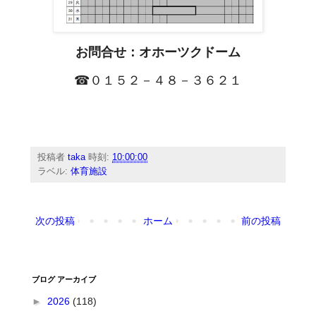
お問合せ：オホーツクドーム
☎０１５２－４８－３６２１
投稿者
taka
時刻:
10:00:00
ラベル:
体育施設
次の投稿
ホーム
前の投稿
ブログ アーカイブ
►
2026
(118)