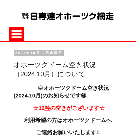
2024年10月11日金曜日
オホーツクドーム空き状況
（2024.10月）について
😀
オホーツクドーム空き状況
(2024.10月
)のお知らせです😀
☆12
枠
の空きがございます☆
利用希望の方は
オホーツクドームへ
ご連絡お願いいたします!!