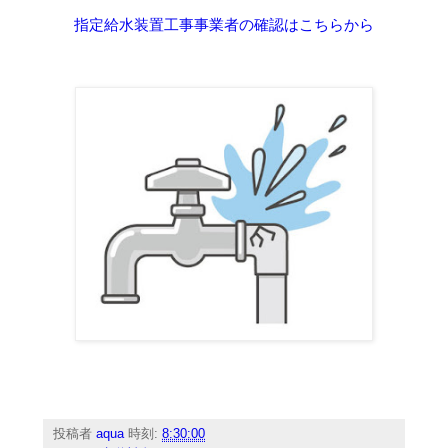
指定給水装置工事事業者の確認はこちらから
投稿者
aqua
時刻:
8:30:00