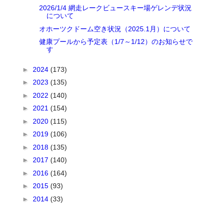
2026/1/4 網走レークビュースキー場ゲレンデ状況
について
オホーツクドーム空き状況（2025.1月）について
健康プールから予定表（1/7～1/12）のお知らせで
す
►
2024
(173)
►
2023
(135)
►
2022
(140)
►
2021
(154)
►
2020
(115)
►
2019
(106)
►
2018
(135)
►
2017
(140)
►
2016
(164)
►
2015
(93)
►
2014
(33)