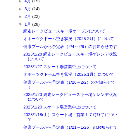
►
4月
(15)
►
3月
(14)
►
2月
(22)
▼
1月
(28)
網走レークビュースキー場オープンについて
オホーツクドーム空き状況（2025.2月）について
健康プールから予定表（2/4～2/9）のお知らせです
2025/1/28 網走レークビュースキー場ゲレンデ状況
について
2025/1/27 スケート場営業中止について
オホーツクドーム空き状況（2025.1月）について
健康プールから予定表（1/28～2/2）のお知らせで
す
2025/1/23 網走レークビュースキー場ゲレンデ状況
について
2025/1/20 スケート場営業中止について
2025/1/18(土）スケート場 営業１７時終了につい
て
健康プールから予定表（1/21～1/26）のお知らせで