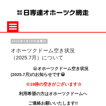
2025年7月18日金曜日
オホーツクドーム空き状況
（2025.7月）について
😀
オホーツクドーム空き状況
(2025.7月
)のお知らせです😀
☆19
枠
の空きがございます☆
利用希望の方は
オホーツクドームへ
ご連絡お願いいたします!!