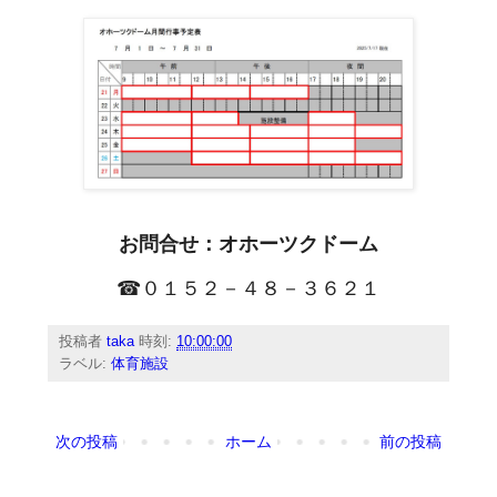
お問合せ：オホーツクドーム
☎０１５２－４８－３６２１
投稿者
taka
時刻:
10:00:00
ラベル:
体育施設
次の投稿
ホーム
前の投稿