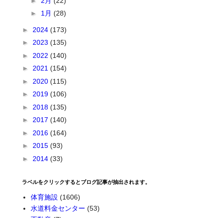
►
2月
(22)
►
1月
(28)
►
2024
(173)
►
2023
(135)
►
2022
(140)
►
2021
(154)
►
2020
(115)
►
2019
(106)
►
2018
(135)
►
2017
(140)
►
2016
(164)
►
2015
(93)
►
2014
(33)
ラベルをクリックするとブログ記事が抽出されます。
体育施設
(1606)
水道料金センター
(53)