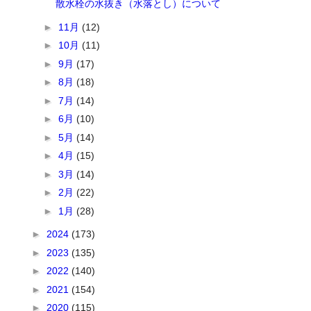
散水栓の水抜き（水落とし）について
►
11月
(12)
►
10月
(11)
►
9月
(17)
►
8月
(18)
►
7月
(14)
►
6月
(10)
►
5月
(14)
►
4月
(15)
►
3月
(14)
►
2月
(22)
►
1月
(28)
►
2024
(173)
►
2023
(135)
►
2022
(140)
►
2021
(154)
►
2020
(115)