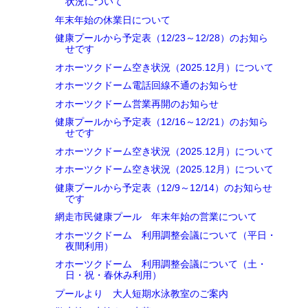
状況について
年末年始の休業日について
健康プールから予定表（12/23～12/28）のお知ら
せです
オホーツクドーム空き状況（2025.12月）について
オホーツクドーム電話回線不通のお知らせ
オホーツクドーム営業再開のお知らせ
健康プールから予定表（12/16～12/21）のお知ら
せです
オホーツクドーム空き状況（2025.12月）について
オホーツクドーム空き状況（2025.12月）について
健康プールから予定表（12/9～12/14）のお知らせ
です
網走市民健康プール 年末年始の営業について
オホーツクドーム 利用調整会議について（平日・
夜間利用）
オホーツクドーム 利用調整会議について（土・
日・祝・春休み利用）
プールより 大人短期水泳教室のご案内