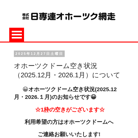
2025年12月27日土曜日
オホーツクドーム空き状況
（2025.12月・2026.1月）について
😀
オホーツクドーム空き状況(2025.12
月・2026.１月
)のお知らせです😀
☆1
枠
の空きがございます☆
利用希望の方は
オホーツクドームへ
ご連絡お願いいたします!