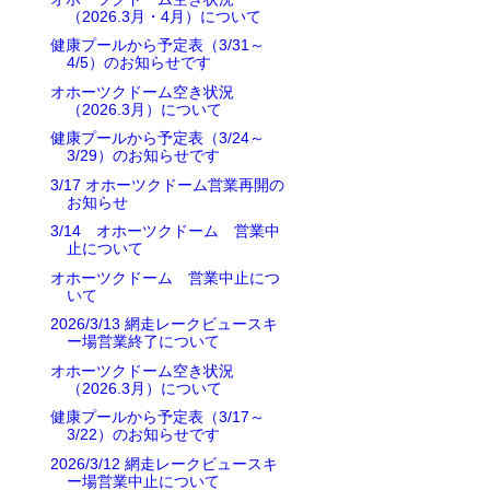
（2026.3月・4月）について
健康プールから予定表（3/31～
4/5）のお知らせです
オホーツクドーム空き状況
（2026.3月）について
健康プールから予定表（3/24～
3/29）のお知らせです
3/17 オホーツクドーム営業再開の
お知らせ
3/14 オホーツクドーム 営業中
止について
オホーツクドーム 営業中止につ
いて
2026/3/13 網走レークビュースキ
ー場営業終了について
オホーツクドーム空き状況
（2026.3月）について
健康プールから予定表（3/17～
3/22）のお知らせです
2026/3/12 網走レークビュースキ
ー場営業中止について