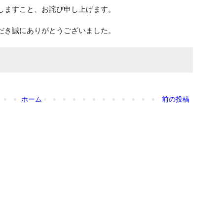
しますこと、お詫び申し上げます。
だき誠にありがとうございました。
ホーム
前の投稿