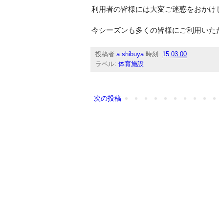
利用者の皆様には大変ご迷惑をおかけ
今シーズンも多くの皆様にご利用いた
投稿者
a.shibuya
時刻:
15:03:00
ラベル:
体育施設
次の投稿