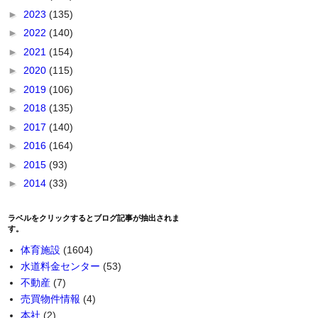
►
2023
(135)
►
2022
(140)
►
2021
(154)
►
2020
(115)
►
2019
(106)
►
2018
(135)
►
2017
(140)
►
2016
(164)
►
2015
(93)
►
2014
(33)
ラベルをクリックするとブログ記事が抽出されま
す。
体育施設
(1604)
水道料金センター
(53)
不動産
(7)
売買物件情報
(4)
本社
(2)