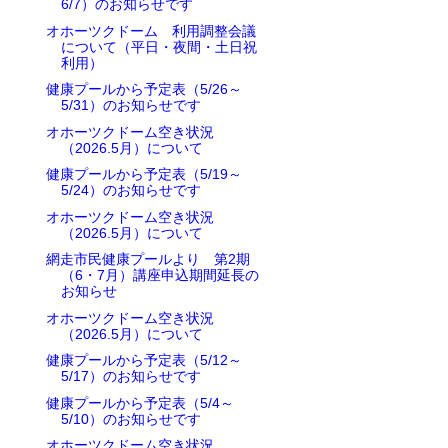
6/7）のお知らせです
オホーツクドーム 利用調整会議
について（平日・夜間・土日祝
利用）
健康プールから予定表（5/26～
5/31）のお知らせです
オホーツクドーム空き状況
（2026.5月）について
健康プールから予定表（5/19～
5/24）のお知らせです
オホーツクドーム空き状況
（2026.5月）について
網走市民健康プールより 第2期
（6・7月）講座申込期間延長の
お知らせ
オホーツクドーム空き状況
（2026.5月）について
健康プールから予定表（5/12～
5/17）のお知らせです
健康プールから予定表（5/4～
5/10）のお知らせです
オホーツクドーム空き状況