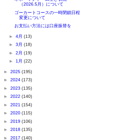
（2026.5月）について
ゴーカートコースの一時閉鎖日程
変更について
お支払い方法には口座振替を
►
4月
(13)
►
3月
(18)
►
2月
(19)
►
1月
(22)
►
2025
(195)
►
2024
(173)
►
2023
(135)
►
2022
(140)
►
2021
(154)
►
2020
(115)
►
2019
(106)
►
2018
(135)
►
2017
(140)