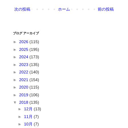
次の投稿
ホーム
前の投稿
ブログ アーカイブ
►
2026
(115)
►
2025
(195)
►
2024
(173)
►
2023
(135)
►
2022
(140)
►
2021
(154)
►
2020
(115)
►
2019
(106)
▼
2018
(135)
►
12月
(13)
►
11月
(7)
►
10月
(7)