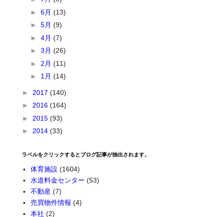
►
6月
(13)
►
5月
(9)
►
4月
(7)
►
3月
(26)
►
2月
(11)
►
1月
(14)
►
2017
(140)
►
2016
(164)
►
2015
(93)
►
2014
(33)
ラベルをクリックするとブログ記事が抽出されます。
体育施設
(1604)
水道料金センター
(53)
不動産
(7)
売買物件情報
(4)
本社
(2)