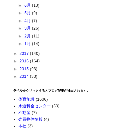
►
6月
(13)
►
5月
(9)
►
4月
(7)
►
3月
(26)
►
2月
(11)
►
1月
(14)
►
2017
(140)
►
2016
(164)
►
2015
(93)
►
2014
(33)
ラベルをクリックするとブログ記事が抽出されます。
体育施設
(1606)
水道料金センター
(53)
不動産
(7)
売買物件情報
(4)
本社
(3)