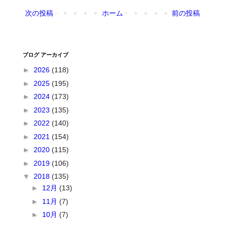
次の投稿
ホーム
前の投稿
ブログ アーカイブ
►
2026
(118)
►
2025
(195)
►
2024
(173)
►
2023
(135)
►
2022
(140)
►
2021
(154)
►
2020
(115)
►
2019
(106)
▼
2018
(135)
►
12月
(13)
►
11月
(7)
►
10月
(7)