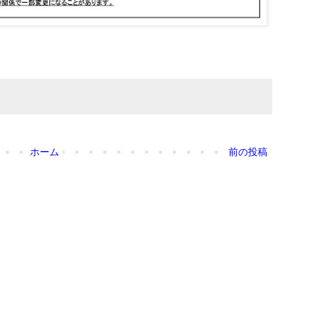
ホーム
前の投稿