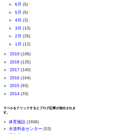
►
6月
(5)
►
5月
(5)
►
4月
(3)
►
3月
(10)
►
2月
(26)
►
1月
(12)
►
2019
(106)
►
2018
(135)
►
2017
(140)
►
2016
(164)
►
2015
(93)
►
2014
(33)
ラベルをクリックするとブログ記事が抽出されま
す。
体育施設
(1606)
水道料金センター
(53)