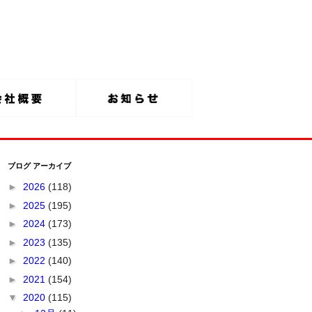
ブログ アーカイブ
►
2026
(118)
►
2025
(195)
►
2024
(173)
►
2023
(135)
►
2022
(140)
►
2021
(154)
▼
2020
(115)