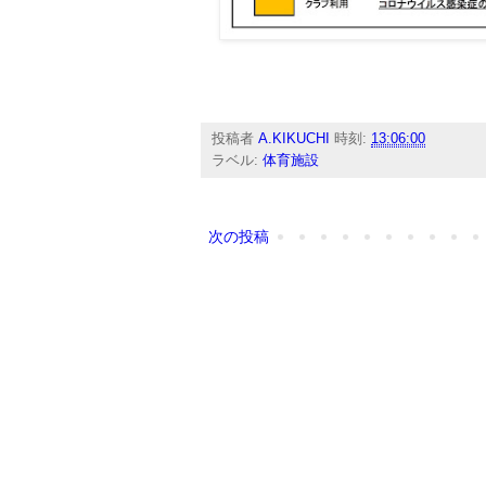
投稿者
A.KIKUCHI
時刻:
13:06:00
ラベル:
体育施設
次の投稿