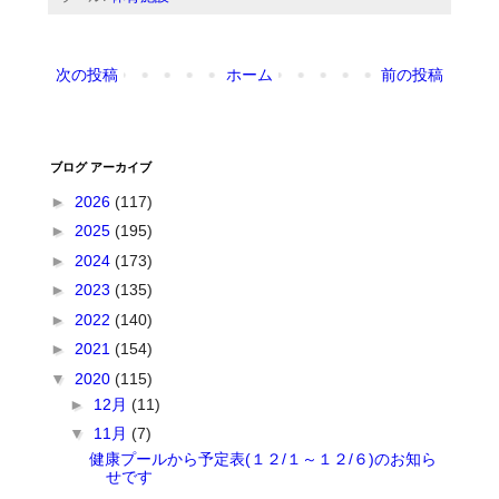
次の投稿
ホーム
前の投稿
ブログ アーカイブ
►
2026
(117)
►
2025
(195)
►
2024
(173)
►
2023
(135)
►
2022
(140)
►
2021
(154)
▼
2020
(115)
►
12月
(11)
▼
11月
(7)
健康プールから予定表(１２/１～１２/６)のお知ら
せです