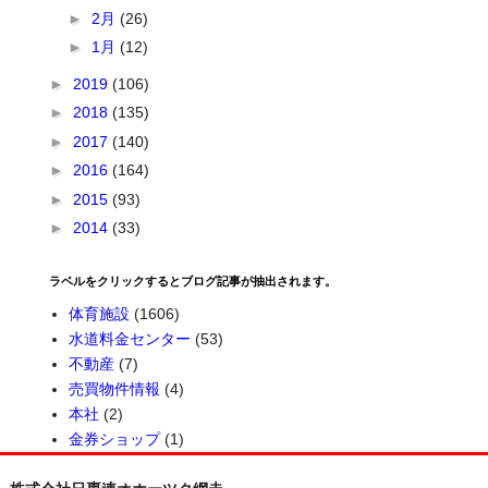
►
2月
(26)
►
1月
(12)
►
2019
(106)
►
2018
(135)
►
2017
(140)
►
2016
(164)
►
2015
(93)
►
2014
(33)
ラベルをクリックするとブログ記事が抽出されます。
体育施設
(1606)
水道料金センター
(53)
不動産
(7)
売買物件情報
(4)
本社
(2)
金券ショップ
(1)