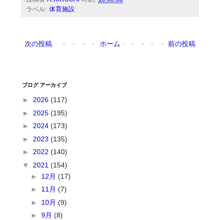
ラベル:
体育施設
次の投稿
ホーム
前の投稿
ブログ アーカイブ
►
2026
(117)
►
2025
(195)
►
2024
(173)
►
2023
(135)
►
2022
(140)
▼
2021
(154)
►
12月
(17)
►
11月
(7)
►
10月
(9)
►
9月
(8)