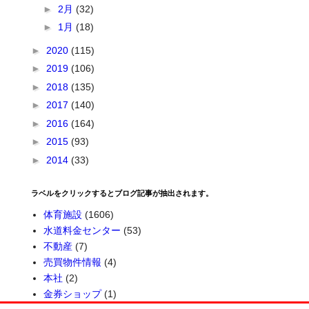
►
2月
(32)
►
1月
(18)
►
2020
(115)
►
2019
(106)
►
2018
(135)
►
2017
(140)
►
2016
(164)
►
2015
(93)
►
2014
(33)
ラベルをクリックするとブログ記事が抽出されます。
体育施設
(1606)
水道料金センター
(53)
不動産
(7)
売買物件情報
(4)
本社
(2)
金券ショップ
(1)