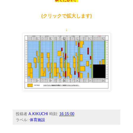
(クリックで拡大します)
↓
投稿者
A.KIKUCHI
時刻:
16:15:00
ラベル:
体育施設