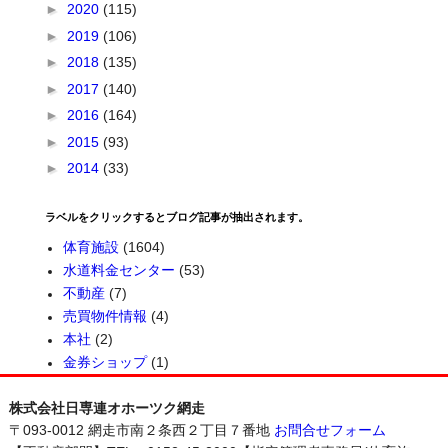
►
2020
(115)
►
2019
(106)
►
2018
(135)
►
2017
(140)
►
2016
(164)
►
2015
(93)
►
2014
(33)
ラベルをクリックするとブログ記事が抽出されます。
体育施設
(1604)
水道料金センター
(53)
不動産
(7)
売買物件情報
(4)
本社
(2)
金券ショップ
(1)
株式会社日専連オホーツク網走
〒093-0012 網走市南２条西２丁目７番地
お問合せフォーム