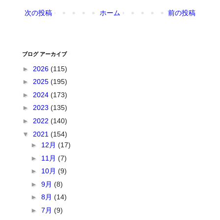
次の投稿
ホーム
前の投稿
ブログ アーカイブ
►
2026
(115)
►
2025
(195)
►
2024
(173)
►
2023
(135)
►
2022
(140)
▼
2021
(154)
►
12月
(17)
►
11月
(7)
►
10月
(9)
►
9月
(8)
►
8月
(14)
►
7月
(9)