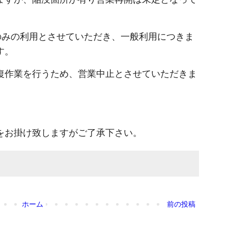
のみの利用とさせていただき、一般利用につきま
す。
復作業を行うため、営業中止とさせていただきま
をお掛け致しますがご了承下さい。
ホーム
前の投稿