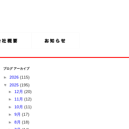
ブログ アーカイブ
►
2026
(115)
▼
2025
(195)
►
12月
(20)
►
11月
(12)
►
10月
(11)
►
9月
(17)
►
8月
(18)