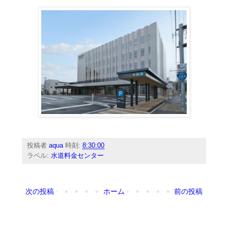
投稿者
aqua
時刻:
8:30:00
ラベル:
水道料金センター
次の投稿
ホーム
前の投稿