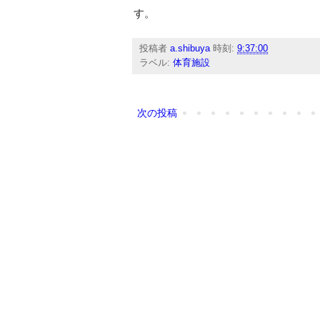
す。
投稿者
a.shibuya
時刻:
9:37:00
ラベル:
体育施設
次の投稿