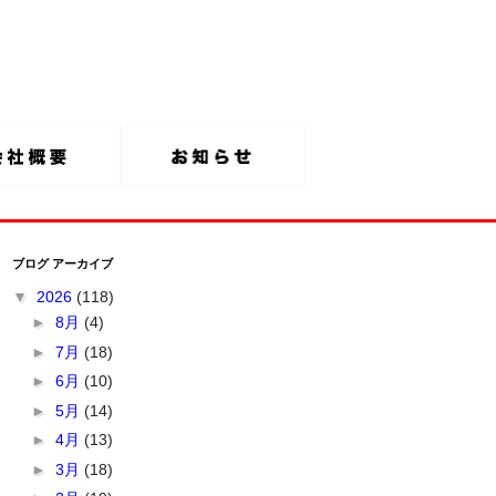
ブログ アーカイブ
▼
2026
(118)
►
8月
(4)
►
7月
(18)
►
6月
(10)
►
5月
(14)
►
4月
(13)
►
3月
(18)