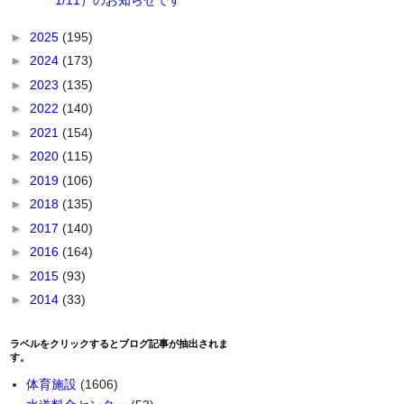
1/11）のお知らせです
►
2025
(195)
►
2024
(173)
►
2023
(135)
►
2022
(140)
►
2021
(154)
►
2020
(115)
►
2019
(106)
►
2018
(135)
►
2017
(140)
►
2016
(164)
►
2015
(93)
►
2014
(33)
ラベルをクリックするとブログ記事が抽出されま
す。
体育施設
(1606)